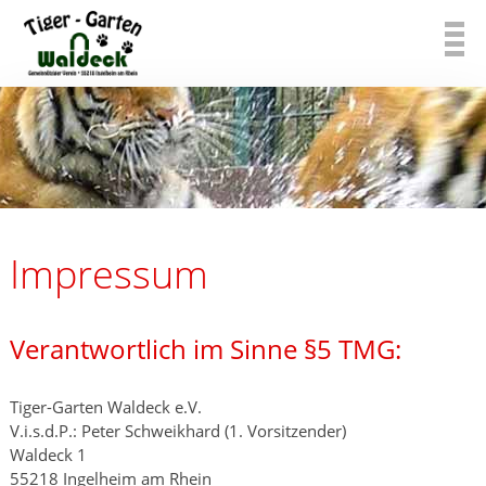
Impressum
Verantwortlich im Sinne §5 TMG:
Tiger-Garten Waldeck e.V.
V.i.s.d.P.: Peter Schweikhard (1. Vorsitzender)
Waldeck 1
55218 Ingelheim am Rhein