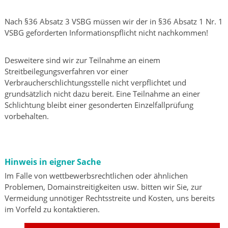
Nach §36 Absatz 3 VSBG müssen wir der in §36 Absatz 1 Nr. 1
VSBG geforderten Informationspflicht nicht nachkommen!
Desweitere sind wir zur Teilnahme an einem
Streitbeilegungsverfahren vor einer
Verbraucherschlichtungsstelle nicht verpflichtet und
grundsätzlich nicht dazu bereit. Eine Teilnahme an einer
Schlichtung bleibt einer gesonderten Einzelfallprüfung
vorbehalten.
Hinweis in eigner Sache
Im Falle von wettbewerbsrechtlichen oder ähnlichen
Problemen, Domainstreitigkeiten usw. bitten wir Sie, zur
Vermeidung unnötiger Rechtsstreite und Kosten, uns bereits
im Vorfeld zu kontaktieren.