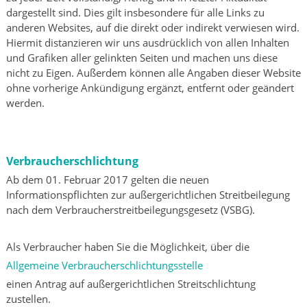
dargestellt sind. Dies gilt insbesondere für alle Links zu
anderen Websites, auf die direkt oder indirekt verwiesen wird.
Hiermit distanzieren wir uns ausdrücklich von allen Inhalten
und Grafiken aller gelinkten Seiten und machen uns diese
nicht zu Eigen. Außerdem können alle Angaben dieser Website
ohne vorherige Ankündigung ergänzt, entfernt oder geändert
werden.
Verbraucherschlichtung
Ab dem 01. Februar 2017 gelten die neuen
Informationspflichten zur außergerichtlichen Streitbeilegung
nach dem Verbraucherstreitbeilegungsgesetz (VSBG).
Als Verbraucher haben Sie die Möglichkeit, über die
Allgemeine Verbraucherschlichtungsstelle
einen Antrag auf außergerichtlichen Streitschlichtung
zustellen.