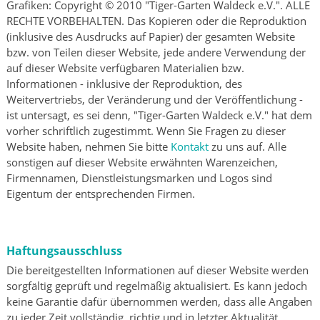
Grafiken: Copyright © 2010 "Tiger-Garten Waldeck e.V.". ALLE
RECHTE VORBEHALTEN. Das Kopieren oder die Reproduktion
(inklusive des Ausdrucks auf Papier) der gesamten Website
bzw. von Teilen dieser Website, jede andere Verwendung der
auf dieser Website verfügbaren Materialien bzw.
Informationen - inklusive der Reproduktion, des
Weitervertriebs, der Veränderung und der Veröffentlichung -
ist untersagt, es sei denn, "Tiger-Garten Waldeck e.V." hat dem
vorher schriftlich zugestimmt. Wenn Sie Fragen zu dieser
Website haben, nehmen Sie bitte
Kontakt
zu uns auf. Alle
sonstigen auf dieser Website erwähnten Warenzeichen,
Firmennamen, Dienstleistungsmarken und Logos sind
Eigentum der entsprechenden Firmen.
Haftungsausschluss
Die bereitgestellten Informationen auf dieser Website werden
sorgfältig geprüft und regelmäßig aktualisiert. Es kann jedoch
keine Garantie dafür übernommen werden, dass alle Angaben
zu jeder Zeit vollständig, richtig und in letzter Aktualität